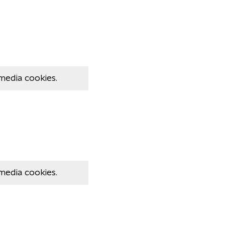
media cookies.
media cookies.