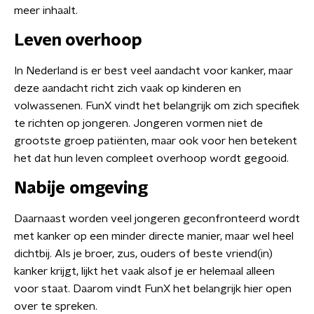
meer inhaalt.
Leven overhoop
In Nederland is er best veel aandacht voor kanker, maar
deze aandacht richt zich vaak op kinderen en
volwassenen. FunX vindt het belangrijk om zich specifiek
te richten op jongeren. Jongeren vormen niet de
grootste groep patiënten, maar ook voor hen betekent
het dat hun leven compleet overhoop wordt gegooid.
Nabije omgeving
Daarnaast worden veel jongeren geconfronteerd wordt
met kanker op een minder directe manier, maar wel heel
dichtbij. Als je broer, zus, ouders of beste vriend(in)
kanker krijgt, lijkt het vaak alsof je er helemaal alleen
voor staat. Daarom vindt FunX het belangrijk hier open
over te spreken.