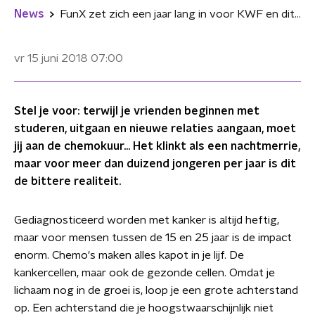
News
FunX zet zich een jaar lang in voor KWF en dit is waarom
vr 15 juni 2018
07:00
Stel je voor: terwijl je vrienden beginnen met
studeren, uitgaan en nieuwe relaties aangaan, moet
jij aan de chemokuur... Het klinkt als een nachtmerrie,
maar voor meer dan duizend jongeren per jaar is dit
de bittere realiteit.
Gediagnosticeerd worden met kanker is altijd heftig,
maar voor mensen tussen de 15 en 25 jaar is de impact
enorm. Chemo's maken alles kapot in je lijf. De
kankercellen, maar ook de gezonde cellen. Omdat je
lichaam nog in de groei is, loop je een grote achterstand
op. Een achterstand die je hoogstwaarschijnlijk niet