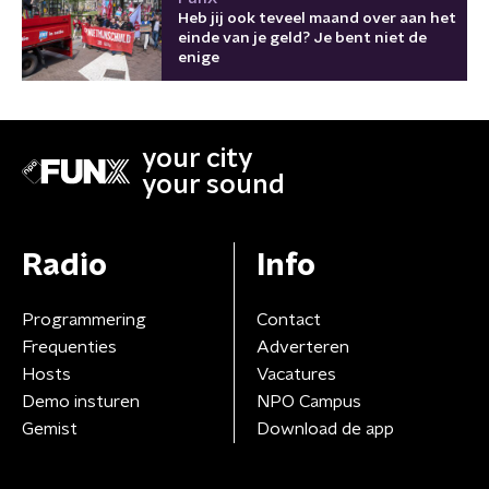
Heb jij ook teveel maand over aan het
einde van je geld? Je bent niet de
enige
your city
your sound
Radio
Info
Programmering
Contact
Frequenties
Adverteren
Hosts
Vacatures
Demo insturen
NPO Campus
Gemist
Download de app