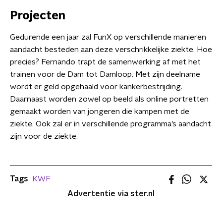
Projecten
Gedurende een jaar zal FunX op verschillende manieren
aandacht besteden aan deze verschrikkelijke ziekte. Hoe
precies? Fernando trapt de samenwerking af met het
trainen voor de Dam tot Damloop. Met zijn deelname
wordt er geld opgehaald voor kankerbestrijding.
Daarnaast worden zowel op beeld als online portretten
gemaakt worden van jongeren die kampen met de
ziekte. Ook zal er in verschillende programma’s aandacht
zijn voor de ziekte.
Tags
KWF
Advertentie via ster.nl