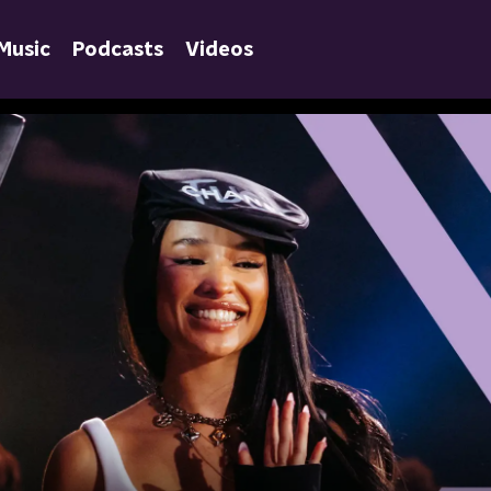
Music
Podcasts
Videos