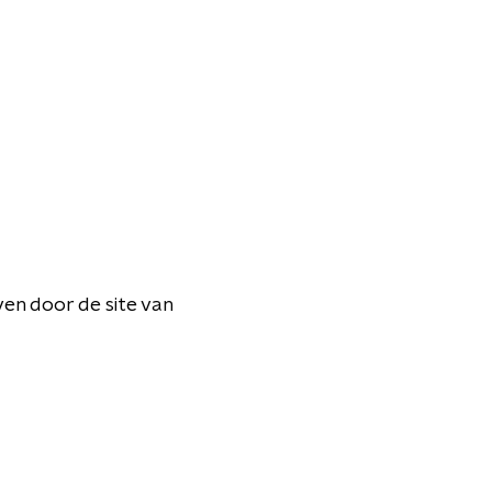
en door de site van