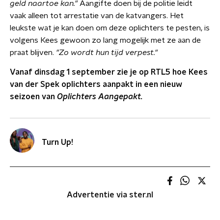
geld naartoe kan."
Aangifte doen bij de politie leidt
vaak alleen tot arrestatie van de katvangers.
Het
leukste wat je kan doen om deze oplichters te pesten, is
volgens Kees gewoon zo lang mogelijk met ze aan de
praat blijven.
"Zo wordt hun tijd verpest."
Vanaf dinsdag 1 september zie je op RTL5 hoe Kees
van der Spek oplichters aanpakt in een nieuw
seizoen van
Oplichters Aangepakt.
Turn Up!
Advertentie via ster.nl