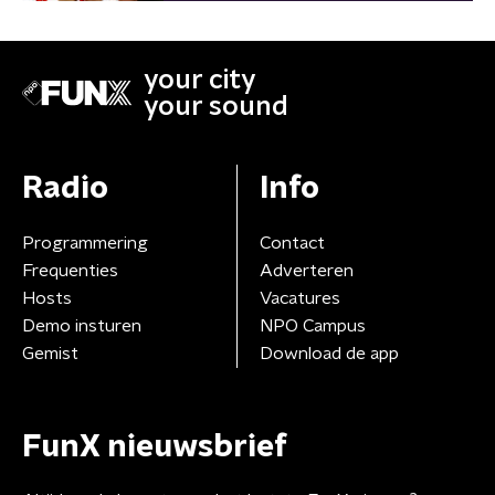
your city
your sound
Radio
Info
Programmering
Contact
Frequenties
Adverteren
Hosts
Vacatures
Demo insturen
NPO Campus
Gemist
Download de app
FunX nieuwsbrief