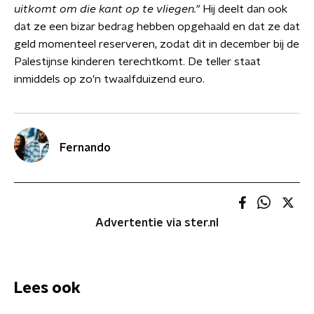
uitkomt om die kant op te vliegen."
Hij deelt dan ook
dat ze een bizar bedrag hebben opgehaald en dat ze dat
geld momenteel reserveren, zodat dit in december bij de
Palestijnse kinderen terechtkomt. De teller staat
inmiddels op zo'n twaalfduizend euro.
Fernando
Advertentie via ster.nl
Lees ook