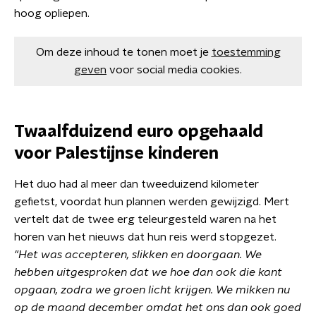
hoog opliepen.
Om deze inhoud te tonen moet je
toestemming
geven
voor social media cookies.
Twaalfduizend euro opgehaald
voor Palestijnse kinderen
Het duo had al meer dan tweeduizend kilometer
gefietst, voordat hun plannen werden gewijzigd. Mert
vertelt dat de twee erg teleurgesteld waren na het
horen van het nieuws dat hun reis werd stopgezet.
"Het was accepteren, slikken en doorgaan. We
hebben uitgesproken dat we hoe dan ook die kant
opgaan, zodra we groen licht krijgen. We mikken nu
op de maand december omdat het ons dan ook goed