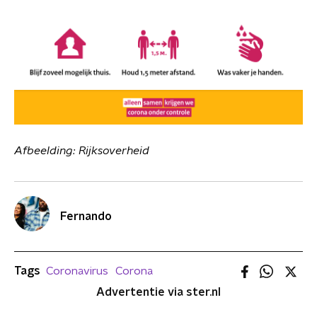
Afbeelding: Rijksoverheid
Fernando
Tags
Coronavirus
Corona
Advertentie via ster.nl