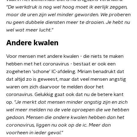
"De werkdruk is nog wel hoog moet ik eerlijk zeggen,
maar de uren zijn wel minder geworden. We proberen
nu geen dubbele diensten meer te draaien. Je hebt nu
wel wat meer lucht."
Andere kwalen
Voor mensen met andere kwalen - die niets te maken
hebben met het coronavirus - bestaat er ook een
zogeheten 'schone' IC-afdeling. Miriam benadrukt dat
dat altijd zo is geweest, maar dat veel mensen angstig
waren om zich daarvoor te melden door het
coronavirus. Gelukkig gaat ook dat nu de betere kant
op.
"Je merkt dat mensen minder angstig zijn en zich
wel meer melden na de vele oproepen die we hebben
gedaan. Mensen die andere kwalen hebben dan het
coronavirus, liggen nu ook op de ic. Meer dan
voorheen in ieder geval."