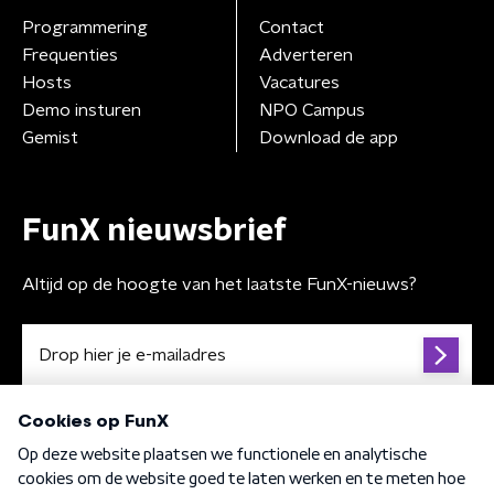
Programmering
Contact
Frequenties
Adverteren
Hosts
Vacatures
Demo insturen
NPO Campus
Gemist
Download de app
FunX nieuwsbrief
Altijd op de hoogte van het laatste FunX-nieuws?