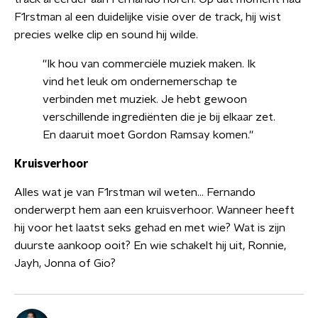
F1rstman al een duidelijke visie over de track, hij wist
precies welke clip en sound hij wilde.
''Ik hou van commerciële muziek maken. Ik
vind het leuk om ondernemerschap te
verbinden met muziek. Je hebt gewoon
verschillende ingrediënten die je bij elkaar zet.
En daaruit moet Gordon Ramsay komen.''
Kruisverhoor
Alles wat je van F1rstman wil weten... Fernando
onderwerpt hem aan een kruisverhoor. Wanneer heeft
hij voor het laatst seks gehad en met wie? Wat is zijn
duurste aankoop ooit? En wie schakelt hij uit, Ronnie,
Jayh, Jonna of Gio?