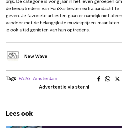
prijs. De categorie is vorig jaar in het leven geroepen om
de liveoptredens van FunX-artiesten extra aandacht te
geven. Je favoriete artiesten gaan er namelijk niet alleen
vandoor met de belangrijkste muziekprijzen, maar laten
je ook altijd genieten van hun optredens.
New Wave
Tags
FA26
Amsterdam
Advertentie via ster.nl
Lees ook