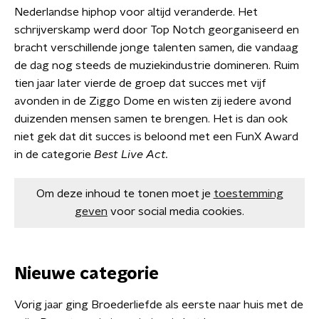
Nederlandse hiphop voor altijd veranderde. Het
schrijverskamp werd door Top Notch georganiseerd en
bracht verschillende jonge talenten samen, die vandaag
de dag nog steeds de muziekindustrie domineren. Ruim
tien jaar later vierde de groep dat succes met vijf
avonden in de Ziggo Dome en wisten zij iedere avond
duizenden mensen samen te brengen. Het is dan ook
niet gek dat dit succes is beloond met een FunX Award
in de categorie
Best Live Act.
Om deze inhoud te tonen moet je
toestemming
geven
voor social media cookies.
Nieuwe categorie
Vorig jaar ging Broederliefde als eerste naar huis met de