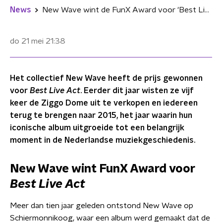
News
New Wave wint de FunX Award voor 'Best Live Act'
do 21 mei
21:38
Het collectief New Wave heeft de prijs gewonnen
voor
Best Live Act
. Eerder dit jaar wisten ze vijf
keer de Ziggo Dome uit te verkopen en iedereen
terug te brengen naar 2015, het jaar waarin hun
iconische album uitgroeide tot een belangrijk
moment in de Nederlandse muziekgeschiedenis.
New Wave wint FunX Award voor
Best Live Act
Meer dan tien jaar geleden ontstond New Wave op
Schiermonnikoog, waar een album werd gemaakt dat de