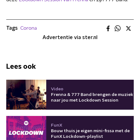
Tags
Corona
Advertentie via ster.nl
Lees ook
Video
Frenna & 777 Band brengen de muziek
naar jou met Lockdown Session
FunX
Bouw thuis je eigen mini-fissa met de
FunX Lockdown-playlist