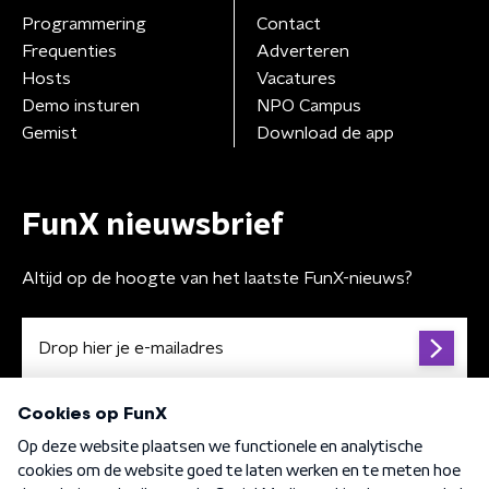
Programmering
Contact
Frequenties
Adverteren
Hosts
Vacatures
Demo insturen
NPO Campus
Gemist
Download de app
FunX nieuwsbrief
Altijd op de hoogte van het laatste FunX-nieuws?