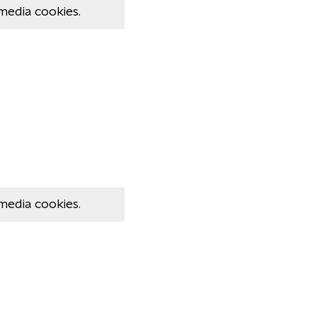
media cookies.
media cookies.