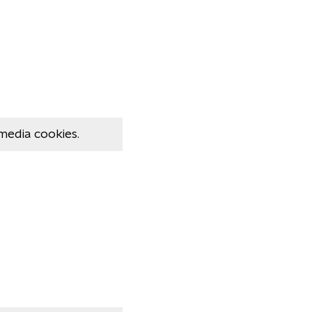
media cookies.