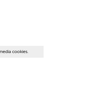
media cookies.