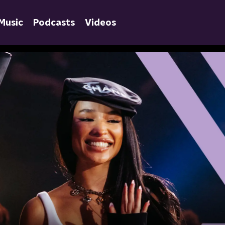
Music
Podcasts
Videos