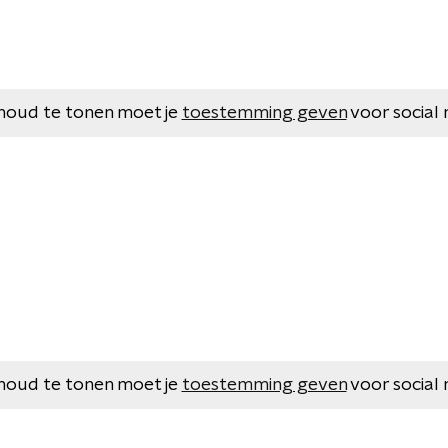
houd te tonen moet je
toestemming geven
voor social 
houd te tonen moet je
toestemming geven
voor social 