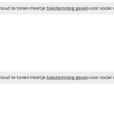
houd te tonen moet je
toestemming geven
voor social 
houd te tonen moet je
toestemming geven
voor social 