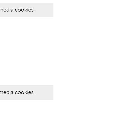
media cookies.
media cookies.