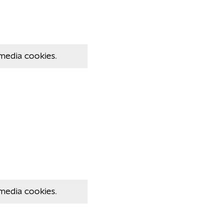
media cookies.
media cookies.