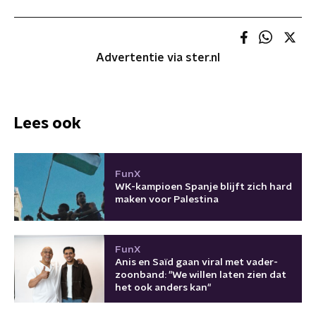
Advertentie via ster.nl
Lees ook
FunX
WK-kampioen Spanje blijft zich hard
maken voor Palestina
FunX
Anis en Saïd gaan viral met vader-
zoonband: "We willen laten zien dat
het ook anders kan"