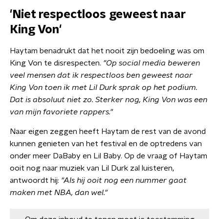
'Niet respectloos geweest naar
King Von'
Haytam benadrukt dat het nooit zijn bedoeling was om
King Von te disrespecten.
"Op social media beweren
veel mensen dat ik respectloos ben geweest naar
King Von toen ik met Lil Durk sprak op het podium.
Dat is absoluut niet zo. Sterker nog, King Von was een
van mijn favoriete rappers."
Naar eigen zeggen heeft Haytam de rest van de avond
kunnen genieten van het festival en de optredens van
onder meer DaBaby en Lil Baby. Op de vraag of Haytam
ooit nog naar muziek van Lil Durk zal luisteren,
antwoordt hij:
"Als hij ooit nog een nummer gaat
maken met NBA, dan wel."