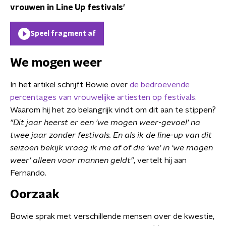
vrouwen in Line Up festivals'
Speel fragment af
We mogen weer
In het artikel schrijft Bowie over
de bedroevende
percentages van vrouwelijke artiesten op festivals
.
Waarom hij het zo belangrijk vindt om dit aan te stippen?
"Dit jaar heerst er een 'we mogen weer-gevoel' na
twee jaar zonder festivals. En als ik de line-up van dit
seizoen bekijk vraag ik me af of die 'we' in 'we mogen
weer' alleen voor mannen geldt"
, vertelt hij aan
Fernando.
Oorzaak
Bowie sprak met verschillende mensen over de kwestie,