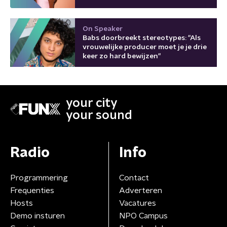
On Speaker
Babs doorbreekt stereotypes: "Als
vrouwelijke producer moet je je drie
keer zo hard bewijzen"
your city
your sound
Radio
Info
Programmering
Contact
Frequenties
Adverteren
Hosts
Vacatures
Demo insturen
NPO Campus