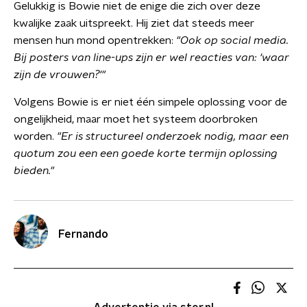
Gelukkig is Bowie niet de enige die zich over deze
kwalijke zaak uitspreekt. Hij ziet dat steeds meer
mensen hun mond opentrekken:
"Ook op social media.
Bij posters van line-ups zijn er wel reacties van: 'waar
zijn de vrouwen?'"
Volgens Bowie is er niet één simpele oplossing voor de
ongelijkheid, maar moet het systeem doorbroken
worden.
"Er is structureel onderzoek nodig, maar een
quotum zou een een goede korte termijn oplossing
bieden."
Fernando