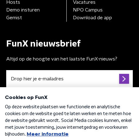
Hosts
Vacatures
Demo insturen
NPO Campus
Gemist
Download de app
FunX nieuwsbrief
Altijd op de hoogte van het laatste FunX-nieuws?
Algemene voorwaarden
Privacybeleid