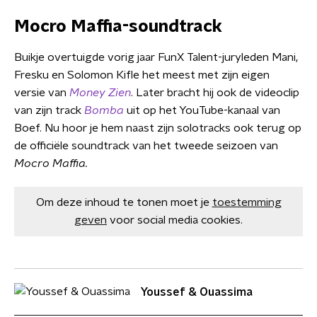
Mocro Maffia-soundtrack
Buikje overtuigde vorig jaar FunX Talent-juryleden Mani,
Fresku en Solomon Kifle het meest met zijn eigen
versie van
Money Zien
. Later bracht hij ook de videoclip
van zijn track
Bomba
uit op het YouTube-kanaal van
Boef. Nu hoor je hem naast zijn solotracks ook terug op
de officiële soundtrack van het tweede seizoen van
Mocro Maffia.
Om deze inhoud te tonen moet je
toestemming
geven
voor social media cookies.
Youssef & Ouassima