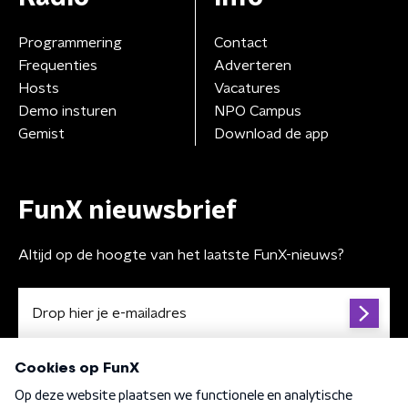
Programmering
Contact
Frequenties
Adverteren
Hosts
Vacatures
Demo insturen
NPO Campus
Gemist
Download de app
FunX nieuwsbrief
Altijd op de hoogte van het laatste FunX-nieuws?