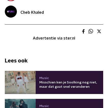
Cheb Khaled
Advertentie via ster.nl
Lees ook
Music
Misschien ken je Soolking nog niet,
maar dat gaat snel veranderen
Music