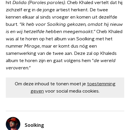
hit
Dalida (Paroles paroles)
. Cheb Khaled vertelt dat hij
zichzelf erg in de jonge artiest herkent. De twee
kennen elkaar al sinds vroeger en komen uit dezelfde
buurt.
"Ik heb voor Soolking gekozen, omdat hij nieuw
is en wij hetzelfde hebben meegemaakt."
Cheb Khaled
was al te horen op het album van Soolking met het
nummer
Mirage
, maar er komt dus nóg een
samenwerking van de twee aan. Deze zal op Khaleds
album te horen zijn en gaat volgens hem "
de wereld
veroveren."
Om deze inhoud te tonen moet je
toestemming
geven
voor social media cookies.
Soolking