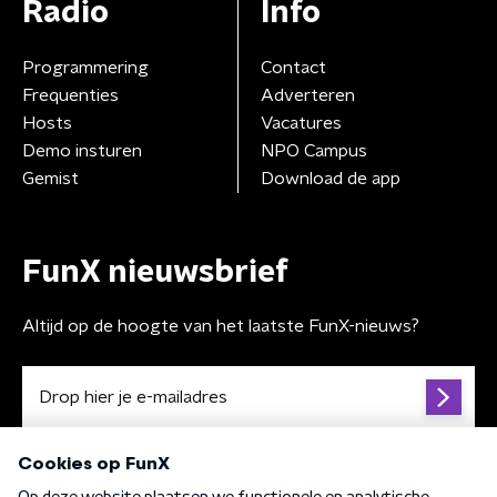
Radio
Info
Programmering
Contact
Frequenties
Adverteren
Hosts
Vacatures
Demo insturen
NPO Campus
Gemist
Download de app
FunX nieuwsbrief
Altijd op de hoogte van het laatste FunX-nieuws?