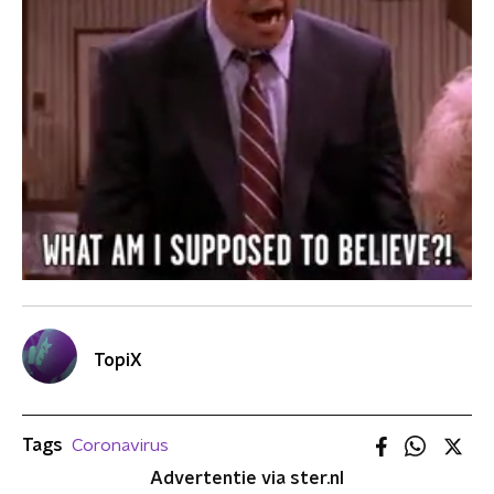
TopiX
Tags
Coronavirus
Advertentie via ster.nl