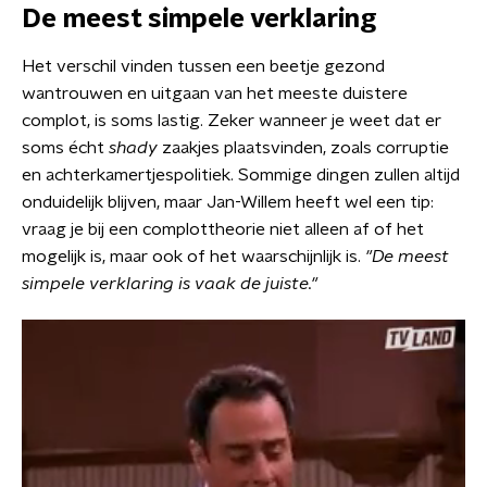
De meest simpele verklaring
Het verschil vinden tussen een beetje gezond
wantrouwen en uitgaan van het meeste duistere
complot, is soms lastig. Zeker wanneer je weet dat er
soms écht
shady
zaakjes plaatsvinden, zoals corruptie
en achterkamertjespolitiek. Sommige dingen zullen altijd
onduidelijk blijven, maar Jan-Willem heeft wel een tip:
vraag je bij een complottheorie niet alleen af of het
mogelijk is, maar ook of het waarschijnlijk is.
"De meest
simpele verklaring is vaak de juiste."