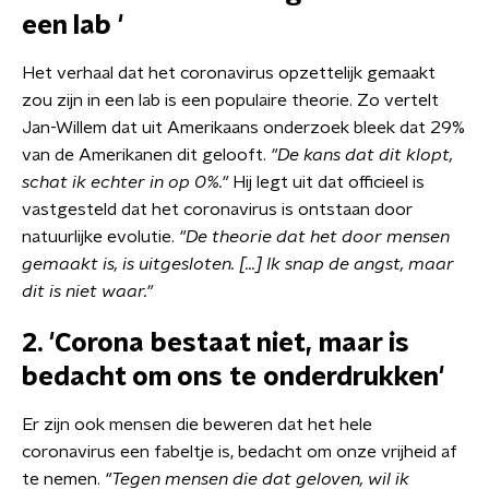
een lab '
Het verhaal dat het coronavirus opzettelijk gemaakt
zou zijn in een lab is een populaire theorie. Zo vertelt
Jan-Willem dat uit Amerikaans onderzoek bleek dat 29%
van de Amerikanen dit gelooft.
"De kans dat dit klopt,
schat ik echter in op 0%."
Hij legt uit dat officieel is
vastgesteld dat het coronavirus is ontstaan door
natuurlijke evolutie.
"De theorie dat het door mensen
gemaakt is, is uitgesloten. [...] Ik snap de angst, maar
dit is niet waar."
2. 'Corona bestaat niet, maar is
bedacht om ons te onderdrukken'
Er zijn ook mensen die beweren dat het hele
coronavirus een fabeltje is, bedacht om onze vrijheid af
te nemen.
"Tegen mensen die dat geloven, wil ik