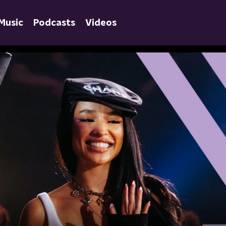
Music
Podcasts
Videos