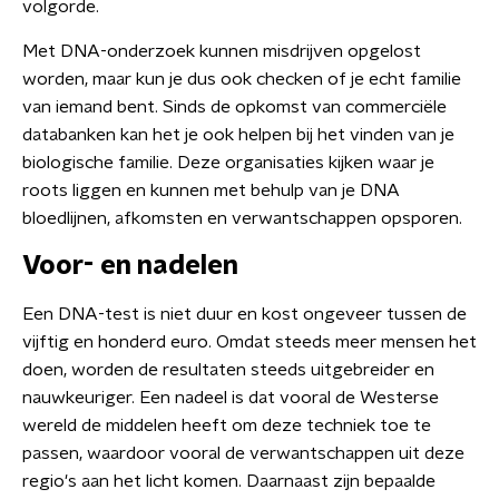
volgorde.
Met DNA-onderzoek kunnen misdrijven opgelost
worden, maar kun je dus ook checken of je echt familie
van iemand bent. Sinds de opkomst van commerciële
databanken kan het je ook helpen bij het vinden van je
biologische familie. Deze organisaties kijken waar je
roots liggen en kunnen met behulp van je DNA
bloedlijnen, afkomsten en verwantschappen opsporen.
Voor- en nadelen
Een DNA-test is niet duur en kost ongeveer tussen de
vijftig en honderd euro. Omdat steeds meer mensen het
doen, worden de resultaten steeds uitgebreider en
nauwkeuriger. Een nadeel is dat vooral de Westerse
wereld de middelen heeft om deze techniek toe te
passen, waardoor vooral de verwantschappen uit deze
regio's aan het licht komen. Daarnaast zijn bepaalde