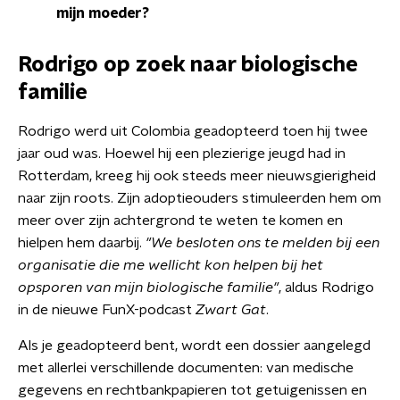
mijn moeder?
Rodrigo op zoek naar biologische
familie
Rodrigo werd uit Colombia geadopteerd toen hij twee
jaar oud was. Hoewel hij een plezierige jeugd had in
Rotterdam, kreeg hij ook steeds meer nieuwsgierigheid
naar zijn roots. Zijn adoptieouders stimuleerden hem om
meer over zijn achtergrond te weten te komen en
hielpen hem daarbij.
"We besloten ons te melden bij een
organisatie die me wellicht kon helpen bij het
opsporen van mijn biologische familie"
, aldus Rodrigo
in de nieuwe FunX-podcast
Zwart Gat
.
Als je geadopteerd bent, wordt een dossier aangelegd
met allerlei verschillende documenten: van medische
gegevens en rechtbankpapieren tot getuigenissen en