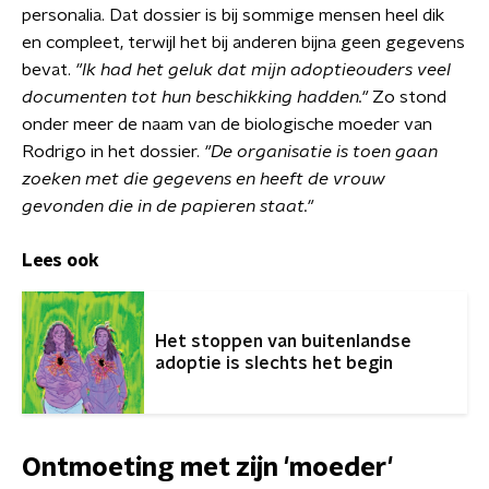
personalia. Dat dossier is bij sommige mensen heel dik
en compleet, terwijl het bij anderen bijna geen gegevens
bevat.
"Ik had het geluk dat mijn adoptieouders veel
documenten tot hun beschikking hadden."
Zo stond
onder meer de naam van de biologische moeder van
Rodrigo in het dossier.
"De organisatie is toen gaan
zoeken met die gegevens en heeft de vrouw
gevonden die in de papieren staat."
Lees ook
Het stoppen van buitenlandse
adoptie is slechts het begin
Ontmoeting met zijn 'moeder'