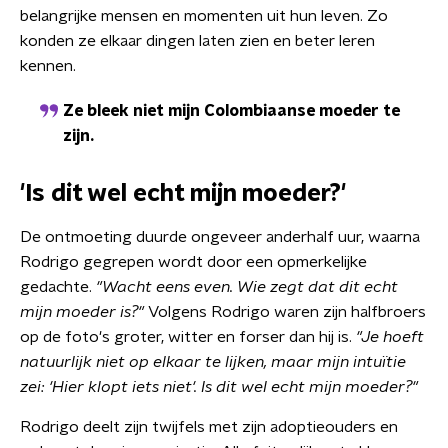
belangrijke mensen en momenten uit hun leven. Zo
konden ze elkaar dingen laten zien en beter leren
kennen.
Ze bleek niet mijn Colombiaanse moeder te
zijn.
'Is dit wel echt mijn moeder?'
De ontmoeting duurde ongeveer anderhalf uur, waarna
Rodrigo gegrepen wordt door een opmerkelijke
gedachte.
"Wacht eens even. Wie zegt dat dit echt
mijn moeder is?"
Volgens Rodrigo waren zijn halfbroers
op de foto's groter, witter en forser dan hij is.
"Je hoeft
natuurlijk niet op elkaar te lijken, maar mijn intuïtie
zei: 'Hier klopt iets niet'. Is dit wel echt mijn moeder?"
Rodrigo deelt zijn twijfels met zijn adoptieouders en