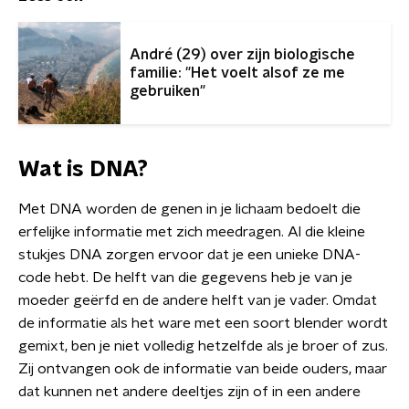
André (29) over zijn biologische
familie: "Het voelt alsof ze me
gebruiken"
Wat is DNA?
Met DNA worden de genen in je lichaam bedoelt die
erfelijke informatie met zich meedragen. Al die kleine
stukjes DNA zorgen ervoor dat je een unieke DNA-
code hebt. De helft van die gegevens heb je van je
moeder geërfd en de andere helft van je vader. Omdat
de informatie als het ware met een soort blender wordt
gemixt, ben je niet volledig hetzelfde als je broer of zus.
Zij ontvangen ook de informatie van beide ouders, maar
dat kunnen net andere deeltjes zijn of in een andere