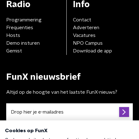
Radio
Info
Programmering
Contact
Frequenties
Adverteren
Hosts
Vacatures
Demo insturen
NPO Campus
Gemist
Download de app
FunX nieuwsbrief
Altijd op de hoogte van het laatste FunX-nieuws?