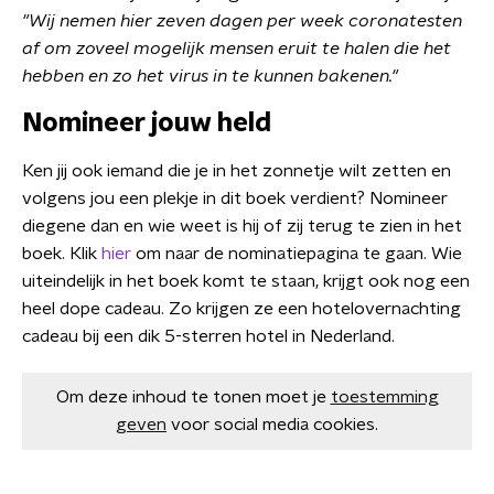
"Wij nemen hier zeven dagen per week coronatesten
af om zoveel mogelijk mensen eruit te halen die het
hebben en zo het virus in te kunnen bakenen."
Nomineer jouw held
Ken jij ook iemand die je in het zonnetje wilt zetten en
volgens jou een plekje in dit boek verdient? Nomineer
diegene dan en wie weet is hij of zij terug te zien in het
boek. Klik
hier
om naar de nominatiepagina te gaan. Wie
uiteindelijk in het boek komt te staan, krijgt ook nog een
heel dope cadeau. Zo krijgen ze een hotelovernachting
cadeau bij een dik 5-sterren hotel in Nederland.
Om deze inhoud te tonen moet je
toestemming
geven
voor social media cookies.