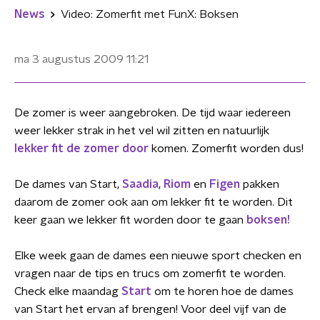
News
Video: Zomerfit met FunX: Boksen
ma 3 augustus 2009
11:21
De zomer is weer aangebroken. De tijd waar iedereen
weer lekker strak in het vel wil zitten en natuurlijk
lekker fit de zomer door
komen. Zomerfit worden dus!
De dames van Start,
Saadia
,
Riom
en
Figen
pakken
daarom de zomer ook aan om lekker fit te worden. Dit
keer gaan we lekker fit worden door te gaan
boksen!
Elke week gaan de dames een nieuwe sport checken en
vragen naar de tips en trucs om zomerfit te worden.
Check elke maandag
Start
om te horen hoe de dames
van Start het ervan af brengen! Voor deel vijf van de