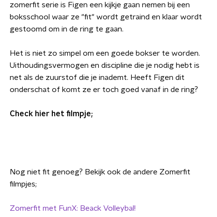
zomerfit serie is Figen een kijkje gaan nemen bij een
boksschool waar ze "fit" wordt getraind en klaar wordt
gestoomd om in de ring te gaan.
Het is niet zo simpel om een goede bokser te worden.
Uithoudingsvermogen en discipline die je nodig hebt is
net als de zuurstof die je inademt. Heeft Figen dit
onderschat of komt ze er toch goed vanaf in de ring?
Check hier het filmpje;
Nog niet fit genoeg? Bekijk ook de andere Zomerfit
filmpjes;
Zomerfit met FunX: Beack Volleybal!