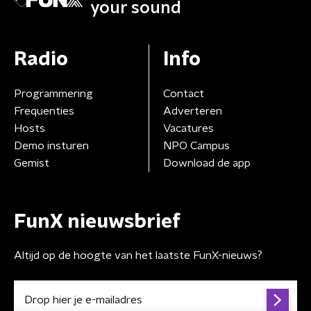
your sound
Radio
Info
Programmering
Contact
Frequenties
Adverteren
Hosts
Vacatures
Demo insturen
NPO Campus
Gemist
Download de app
FunX nieuwsbrief
Altijd op de hoogte van het laatste FunX-nieuws?