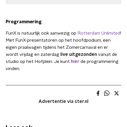
Programmering
FunX is natuurlijk ook aanwezig op
Rotterdam Unlimited
!
Met FunX-presentatoren op het hoofdpodium, een
eigen praalwagen tijdens het Zomercarnaval en er
wordt vrijdag en zaterdag
live uitgezonden
vanuit de
studio op het Hofplein. Je kunt
hier
de programmering
vinden.
Advertentie via ster.nl