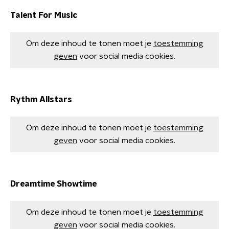
Talent For Music
Om deze inhoud te tonen moet je
toestemming
geven
voor social media cookies.
Rythm Allstars
Om deze inhoud te tonen moet je
toestemming
geven
voor social media cookies.
Dreamtime Showtime
Om deze inhoud te tonen moet je
toestemming
geven
voor social media cookies.