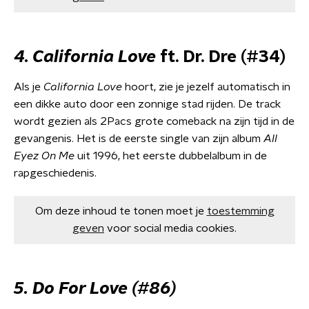
4. California Love
ft. Dr. Dre (#34)
Als je
California Love
hoort, zie je jezelf automatisch in
een dikke auto door een zonnige stad rijden. De track
wordt gezien als 2Pacs grote comeback na zijn tijd in de
gevangenis. Het is de eerste single van zijn album
All
Eyez On Me
uit 1996, het eerste dubbelalbum in de
rapgeschiedenis.
Om deze inhoud te tonen moet je
toestemming
geven
voor social media cookies.
5. Do For Love (#86)