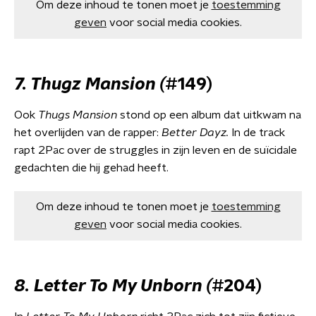
Om deze inhoud te tonen moet je
toestemming
geven
voor social media cookies.
7. Thugz Mansion (
#149)
Ook
Thugs Mansion
stond op een album dat uitkwam na
het overlijden van de rapper:
Better Dayz.
In de track
rapt 2Pac over de struggles in zijn leven en de suïcidale
gedachten die hij gehad heeft.
Om deze inhoud te tonen moet je
toestemming
geven
voor social media cookies.
8. Letter To My Unborn (
#204)