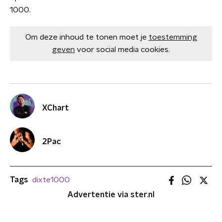
1000.
Om deze inhoud te tonen moet je
toestemming
geven
voor social media cookies.
XChart
2Pac
Tags
dixte1000
Advertentie via ster.nl