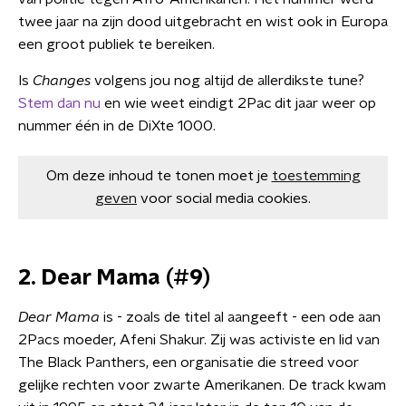
twee jaar na zijn dood uitgebracht en wist ook in Europa
een groot publiek te bereiken.
Is
Changes
volgens jou nog altijd de allerdikste tune?
Stem dan nu
en wie weet eindigt 2Pac dit jaar weer op
nummer één in de DiXte 1000.
Om deze inhoud te tonen moet je
toestemming
geven
voor social media cookies.
2. Dear Mama (#9)
Dear Mama
is - zoals de titel al aangeeft - een ode aan
2Pacs moeder, Afeni Shakur. Zij was activiste en lid van
The Black Panthers, een organisatie die streed voor
gelijke rechten voor zwarte Amerikanen. De track kwam