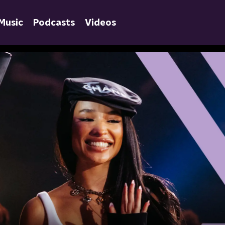
Music
Podcasts
Videos