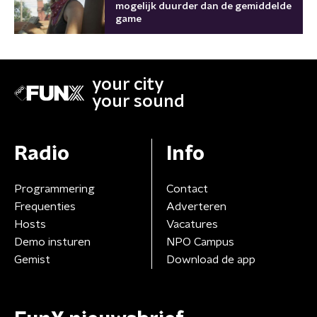
mogelijk duurder dan de gemiddelde
game
your city
your sound
Radio
Info
Programmering
Contact
Frequenties
Adverteren
Hosts
Vacatures
Demo insturen
NPO Campus
Gemist
Download de app