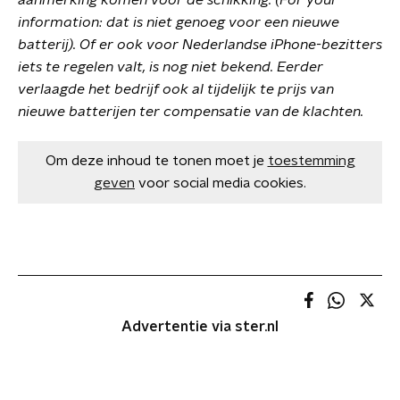
information:
dat is niet genoeg voor een nieuwe
batterij). Of er ook voor Nederlandse iPhone-bezitters
iets te regelen valt, is nog niet bekend. Eerder
verlaagde het bedrijf ook al tijdelijk te prijs van
nieuwe batterijen ter compensatie van de klachten.
Om deze inhoud te tonen moet je
toestemming
geven
voor social media cookies.
Advertentie via ster.nl