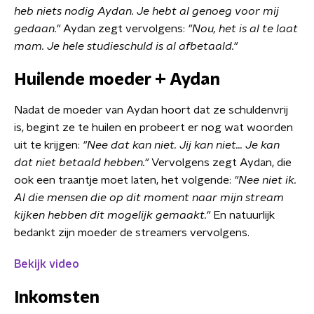
heb niets nodig Aydan. Je hebt al genoeg voor mij
gedaan."
Aydan zegt vervolgens:
"Nou, het is al te laat
mam. Je hele studieschuld is al afbetaald."
Huilende moeder + Aydan
Nadat de moeder van Aydan hoort dat ze schuldenvrij
is, begint ze te huilen en probeert er nog wat woorden
uit te krijgen:
"Nee dat kan niet. Jij kan niet... Je kan
dat niet betaald hebben."
Vervolgens zegt Aydan, die
ook een traantje moet laten, het volgende:
"Nee niet ik.
Al die mensen die op dit moment naar mijn stream
kijken hebben dit mogelijk gemaakt."
En natuurlijk
bedankt zijn moeder de streamers vervolgens.
Bekijk video
Inkomsten