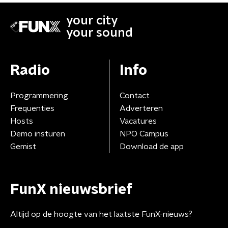
your city
your sound
Radio
Info
Programmering
Contact
Frequenties
Adverteren
Hosts
Vacatures
Demo insturen
NPO Campus
Gemist
Download de app
FunX nieuwsbrief
Altijd op de hoogte van het laatste FunX-nieuws?