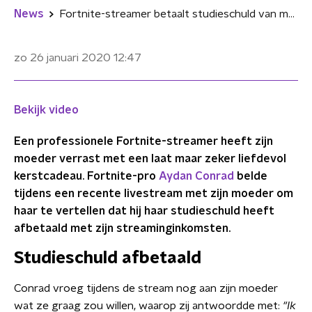
News
Fortnite-streamer betaalt studieschuld van moeder af
zo 26 januari 2020
12:47
Bekijk video
Een professionele Fortnite-streamer heeft zijn
moeder verrast met een laat maar zeker liefdevol
kerstcadeau. Fortnite-pro
Aydan Conrad
belde
tijdens een recente livestream met zijn moeder om
haar te vertellen dat hij haar studieschuld heeft
afbetaald met zijn streaminginkomsten.
Studieschuld afbetaald
Conrad vroeg tijdens de stream nog aan zijn moeder
wat ze graag zou willen, waarop zij antwoordde met:
"Ik