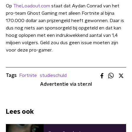
Op
TheLoadout.com
staat dat Aydan Conrad van het
pro-team Ghost Gaming met alleen Fortnite al bijna
170.000 dollar aan prijzengeld heeft gewonnen. Daar is
dus nog niets aan sponsorgeld bij opgeteld en dat kan
hoog oplopen met een indrukwekkend aantal van 1,4
miljoen volgers. Geld zou dus geen issue moeten zijn
voor deze pro-gamer.
Tags
Fortnite
studieschuld
Advertentie via ster.nl
Lees ook