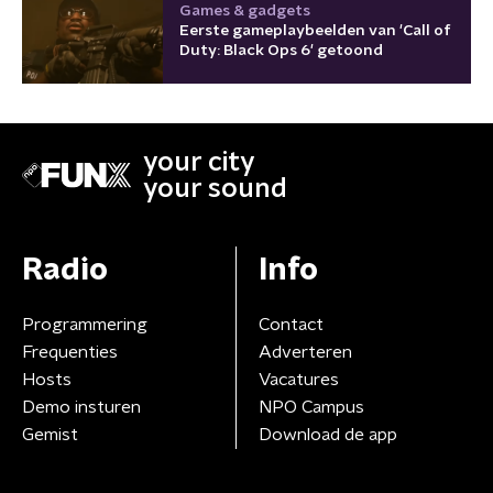
Games & gadgets
Eerste gameplaybeelden van 'Call of
Duty: Black Ops 6' getoond
your city
your sound
Radio
Info
Programmering
Contact
Frequenties
Adverteren
Hosts
Vacatures
Demo insturen
NPO Campus
Gemist
Download de app