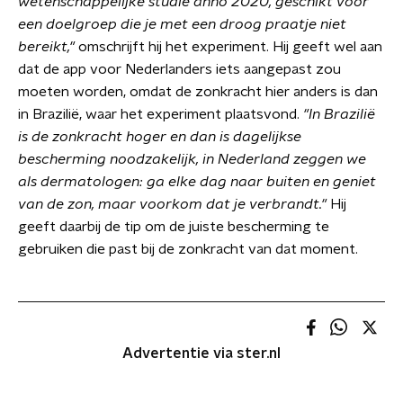
wetenschappelijke studie anno 2020, geschikt voor
een doelgroep die je met een droog praatje niet
bereikt,"
omschrijft hij het experiment. Hij geeft wel aan
dat de app voor Nederlanders iets aangepast zou
moeten worden, omdat de zonkracht hier anders is dan
in Brazilië, waar het experiment plaatsvond.
"In Brazilië
is de zonkracht hoger en dan is dagelijkse
bescherming noodzakelijk, in Nederland zeggen we
als dermatologen: ga elke dag naar buiten en geniet
van de zon, maar voorkom dat je verbrandt."
Hij
geeft daarbij de tip om de juiste bescherming te
gebruiken die past bij de zonkracht van dat moment.
Advertentie via ster.nl