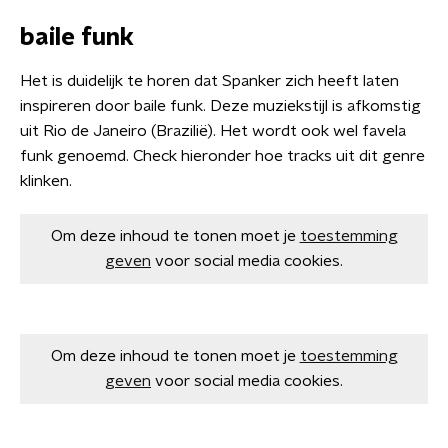
baile funk
Het is duidelijk te horen dat Spanker zich heeft laten
inspireren door baile funk. Deze muziekstijl is afkomstig
uit Rio de Janeiro (Brazilië). Het wordt ook wel favela
funk genoemd. Check hieronder hoe tracks uit dit genre
klinken.
Om deze inhoud te tonen moet je
toestemming
geven
voor social media cookies.
Om deze inhoud te tonen moet je
toestemming
geven
voor social media cookies.