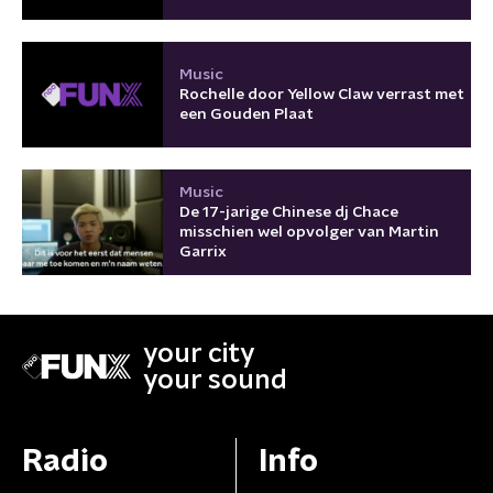
Music
Rochelle door Yellow Claw verrast met
een Gouden Plaat
Music
De 17-jarige Chinese dj Chace
misschien wel opvolger van Martin
Garrix
your city
your sound
Radio
Info