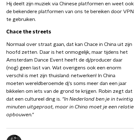
Hij deelt zijn muziek via Chinese platformen en weet ook
de bekendere platformen van ons te bereiken door VPN
te gebruiken.
Chace the streets
Normaal over straat gaan, dat kan Chace in China uit zijn
hoofd zetten. Daar is het onmogelijk, maar tijdens het
Amsterdam Dance Event heeft de dj/producer daar
(nog) geen last van. Wat overigens ook een enorm
verschil is met zijn thuisland: netwerken! In China
moeten wereldberoemde dj's soms meer dan een jaar
bikkelen om iets van de grond te krijgen. Robin zegt dat
dat een cultureel ding is.
"In Nederland ben je in twintig
minuten uitgepraat, maar in China moet je een relatie
opbouwen."