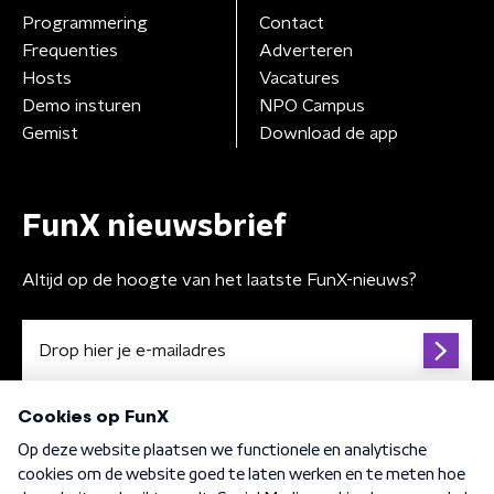
Programmering
Contact
Frequenties
Adverteren
Hosts
Vacatures
Demo insturen
NPO Campus
Gemist
Download de app
FunX nieuwsbrief
Altijd op de hoogte van het laatste FunX-nieuws?