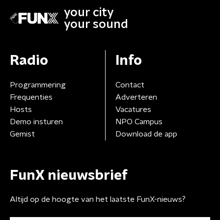
your city
your sound
Radio
Info
Programmering
Contact
Frequenties
Adverteren
Hosts
Vacatures
Demo insturen
NPO Campus
Gemist
Download de app
FunX nieuwsbrief
Altijd op de hoogte van het laatste FunX-nieuws?