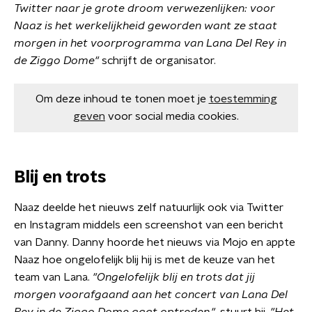
Twitter naar je grote droom verwezenlijken: voor
Naaz is het werkelijkheid geworden want ze staat
morgen in het voorprogramma van Lana Del Rey in
de Ziggo Dome"
schrijft de organisator.
Om deze inhoud te tonen moet je
toestemming
geven
voor social media cookies.
Blij en trots
Naaz deelde het nieuws zelf natuurlijk ook via Twitter
en Instagram middels een screenshot van een bericht
van Danny. Danny hoorde het nieuws via Mojo en appte
Naaz hoe ongelofelijk blij hij is met de keuze van het
team van Lana.
"Ongelofelijk blij en trots dat jij
morgen voorafgaand aan het concert van Lana Del