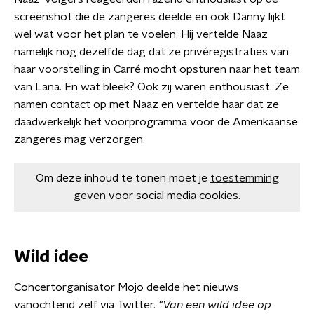
screenshot die de zangeres deelde en ook Danny lijkt
wel wat voor het plan te voelen. Hij vertelde Naaz
namelijk nog dezelfde dag dat ze privéregistraties van
haar voorstelling in Carré mocht opsturen naar het team
van Lana. En wat bleek? Ook zij waren enthousiast. Ze
namen contact op met Naaz en vertelde haar dat ze
daadwerkelijk het voorprogramma voor de Amerikaanse
zangeres mag verzorgen.
Om deze inhoud te tonen moet je
toestemming
geven
voor social media cookies.
Wild idee
Concertorganisator Mojo deelde het nieuws
vanochtend zelf via Twitter.
"Van een wild idee op