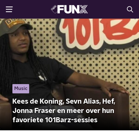
Music
Kees de Koning, Sevn Alias, Hef,
Jonna Fraser en meer over hun
favoriete 101Barz-sessies