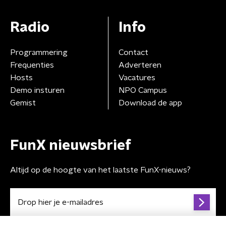
Radio
Info
Programmering
Contact
Frequenties
Adverteren
Hosts
Vacatures
Demo insturen
NPO Campus
Gemist
Download de app
FunX nieuwsbrief
Altijd op de hoogte van het laatste FunX-nieuws?