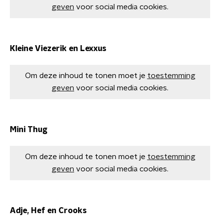
geven
voor social media cookies.
Kleine Viezerik en Lexxus
Om deze inhoud te tonen moet je
toestemming
geven
voor social media cookies.
Mini Thug
Om deze inhoud te tonen moet je
toestemming
geven
voor social media cookies.
Adje, Hef en Crooks