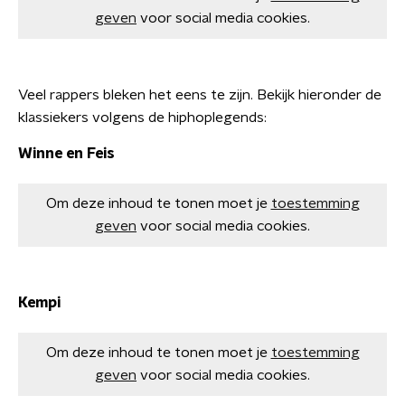
geven
voor social media cookies.
Veel rappers bleken het eens te zijn. Bekijk hieronder de
klassiekers volgens de hiphoplegends:
Winne en Feis
Om deze inhoud te tonen moet je
toestemming
geven
voor social media cookies.
Kempi
Om deze inhoud te tonen moet je
toestemming
geven
voor social media cookies.