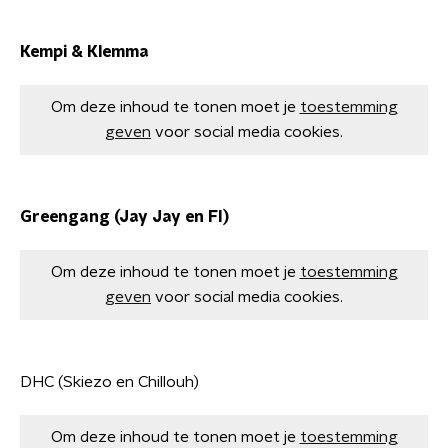
Kempi & Klemma
Om deze inhoud te tonen moet je
toestemming
geven
voor social media cookies.
Greengang (Jay Jay en FI)
Om deze inhoud te tonen moet je
toestemming
geven
voor social media cookies.
DHC (Skiezo en Chillouh)
Om deze inhoud te tonen moet je
toestemming