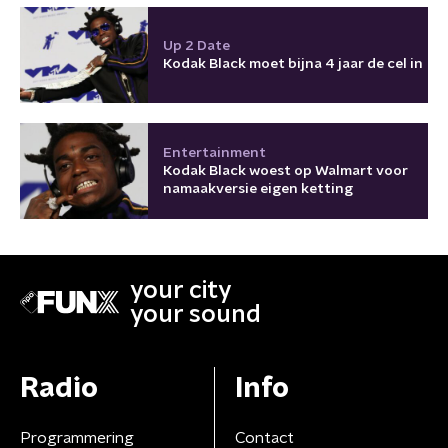
Up 2 Date
Kodak Black moet bijna 4 jaar de cel in
Entertainment
Kodak Black woest op Walmart voor
namaakversie eigen ketting
your city
your sound
Radio
Info
Programmering
Contact