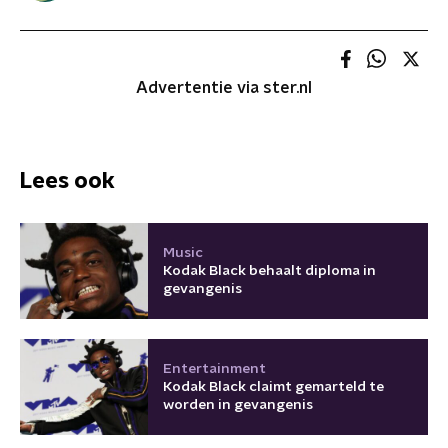
Advertentie via ster.nl
Lees ook
Music
Kodak Black behaalt diploma in
gevangenis
Entertainment
Kodak Black claimt gemarteld te
worden in gevangenis