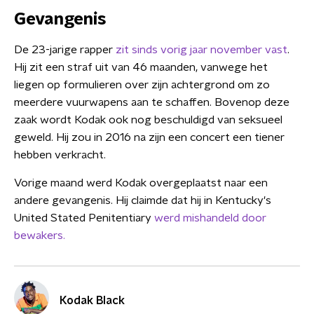
Gevangenis
De 23-jarige rapper
zit sinds vorig jaar november vast
.
Hij zit een straf uit van 46 maanden, vanwege het
liegen op formulieren over zijn achtergrond om zo
meerdere vuurwapens aan te schaffen. Bovenop deze
zaak wordt Kodak ook nog beschuldigd van seksueel
geweld. Hij zou in 2016 na zijn een concert een tiener
hebben verkracht.
Vorige maand werd Kodak overgeplaatst naar een
andere gevangenis. Hij claimde dat hij in Kentucky's
United Stated Penitentiary
werd mishandeld door
bewakers.
Kodak Black