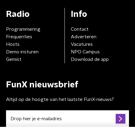
Radio
Info
Programmering
Contact
Frequenties
Adverteren
Hosts
Vacatures
Demo insturen
NPO Campus
Gemist
Download de app
FunX nieuwsbrief
Altijd op de hoogte van het laatste FunX-nieuws?