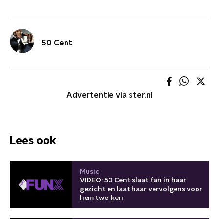
50 Cent
Advertentie via ster.nl
Lees ook
Music
VIDEO: 50 Cent slaat fan in haar
gezicht en laat haar vervolgens voor
hem twerken