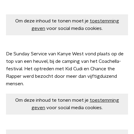
Om deze inhoud te tonen moet je
toestemming
geven
voor social media cookies.
De Sunday Service van Kanye West vond plaats op de
top van een heuvel, bij de camping van het Coachella-
festival. Het optreden met Kid Cudi en Chance the
Rapper werd bezocht door meer dan vijftigduizend
mensen.
Om deze inhoud te tonen moet je
toestemming
geven
voor social media cookies.