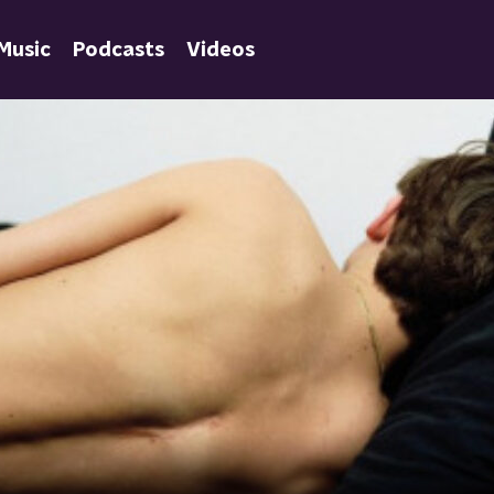
Music
Podcasts
Videos