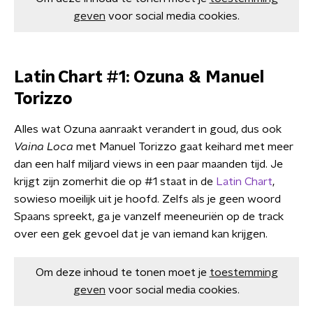
geven
voor social media cookies.
Latin Chart #1: Ozuna & Manuel
Torizzo
Alles wat Ozuna aanraakt verandert in goud, dus ook
Vaina Loca
met Manuel Torizzo gaat keihard met meer
dan een half miljard views in een paar maanden tijd. Je
krijgt zijn zomerhit die op #1 staat in de
Latin Chart
,
sowieso moeilijk uit je hoofd. Zelfs als je geen woord
Spaans spreekt, ga je vanzelf meeneuriën op de track
over een gek gevoel dat je van iemand kan krijgen.
Om deze inhoud te tonen moet je
toestemming
geven
voor social media cookies.