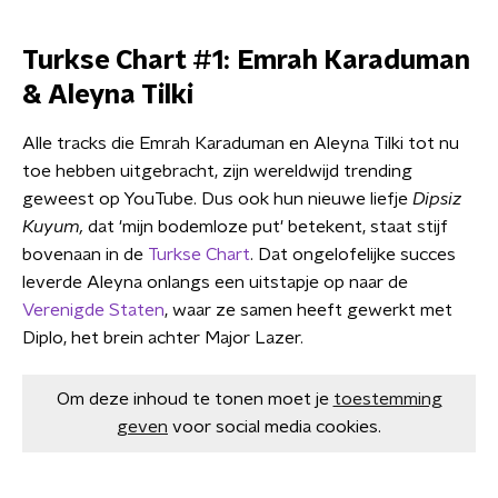
Turkse Chart #1: Emrah Karaduman
& Aleyna Tilki
Alle tracks die Emrah Karaduman en Aleyna Tilki tot nu
toe hebben uitgebracht, zijn wereldwijd trending
geweest op YouTube. Dus ook hun nieuwe liefje
Dipsiz
Kuyum,
dat 'mijn bodemloze put' betekent, staat stijf
bovenaan in de
Turkse Chart
. Dat ongelofelijke succes
leverde Aleyna onlangs een uitstapje op naar de
Verenigde Staten
, waar ze samen heeft gewerkt met
Diplo, het brein achter Major Lazer.
Om deze inhoud te tonen moet je
toestemming
geven
voor social media cookies.