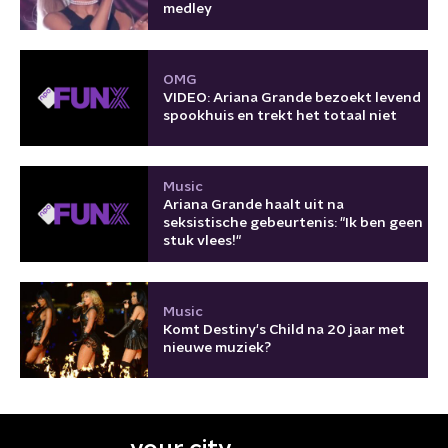
medley
OMG
VIDEO: Ariana Grande bezoekt levend
spookhuis en trekt het totaal niet
Music
Ariana Grande haalt uit na
seksistische gebeurtenis: "Ik ben geen
stuk vlees!"
Music
Komt Destiny's Child na 20 jaar met
nieuwe muziek?