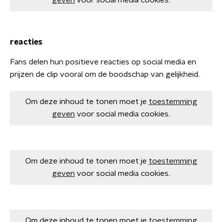
geven
voor social media cookies.
reacties
Fans delen hun positieve reacties op social media en
prijzen de clip vooral om de boodschap van gelijkheid.
Om deze inhoud te tonen moet je
toestemming
geven
voor social media cookies.
Om deze inhoud te tonen moet je
toestemming
geven
voor social media cookies.
Om deze inhoud te tonen moet je
toestemming