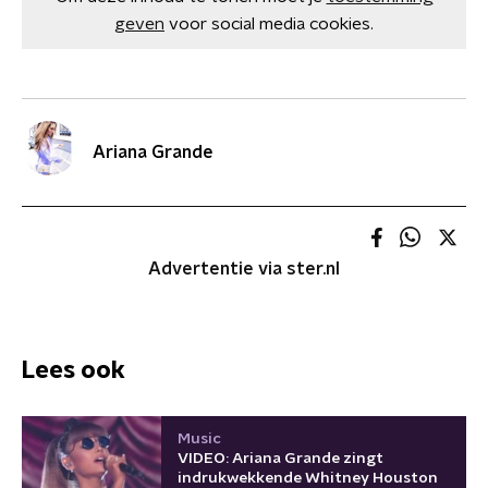
geven
voor social media cookies.
Ariana Grande
Advertentie via ster.nl
Lees ook
Music
VIDEO: Ariana Grande zingt
indrukwekkende Whitney Houston