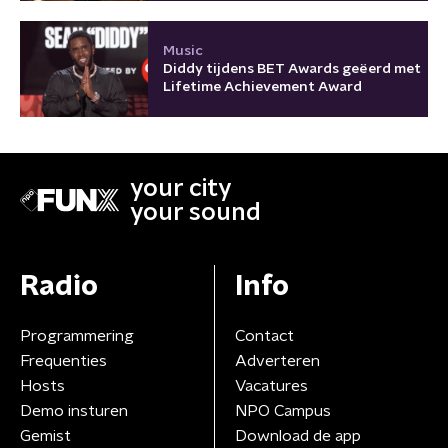
Music
Diddy tijdens BET Awards geëerd met
Lifetime Achievement Award
your city
your sound
Radio
Info
Programmering
Contact
Frequenties
Adverteren
Hosts
Vacatures
Demo insturen
NPO Campus
Gemist
Download de app