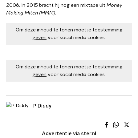
2006. In 2015 bracht hij nog een mixtape uit
Money
Making Mitch (MMM).
Om deze inhoud te tonen moet je
toestemming
geven
voor social media cookies.
Om deze inhoud te tonen moet je
toestemming
geven
voor social media cookies.
P Diddy
Advertentie via ster.nl