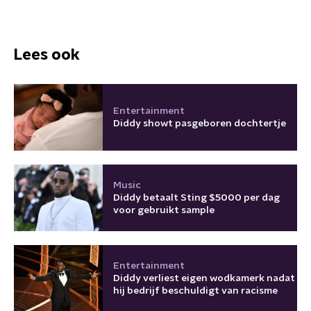
Lees ook
Entertainment
Diddy showt pasgeboren dochtertje
Music
Diddy betaalt Sting $5000 per dag
voor gebruikt sample
Entertainment
Diddy verliest eigen wodkamerk nadat
hij bedrijf beschuldigt van racisme