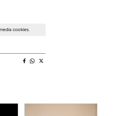
media cookies.