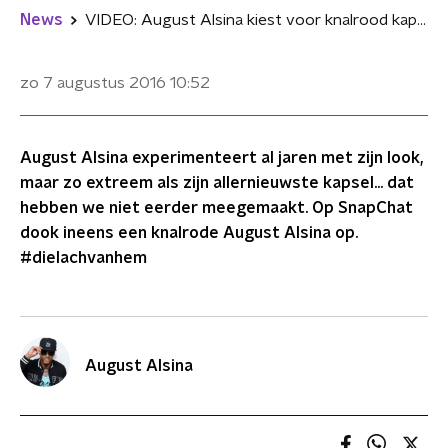
News
VIDEO: August Alsina kiest voor knalrood kapsel
zo 7 augustus 2016
10:52
August Alsina experimenteert al jaren met zijn look,
maar zo extreem als zijn allernieuwste kapsel... dat
hebben we niet eerder meegemaakt. Op SnapChat
dook ineens een knalrode August Alsina op.
#dielachvanhem
August Alsina