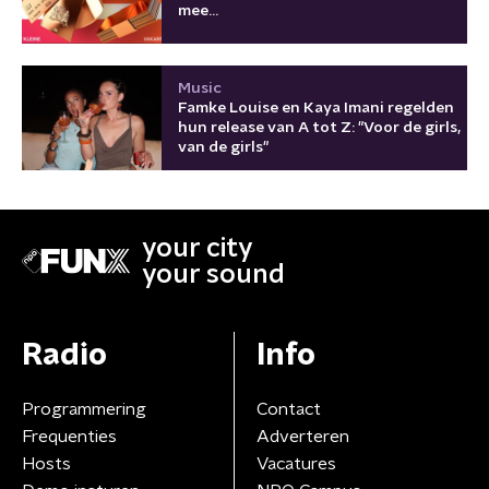
mee...
Music
Famke Louise en Kaya Imani regelden
hun release van A tot Z: "Voor de girls,
van de girls"
your city
your sound
Radio
Info
Programmering
Contact
Frequenties
Adverteren
Hosts
Vacatures