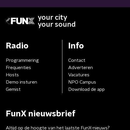
your city
your sound
Radio
Info
Programmering
Contact
Frequenties
Adverteren
Hosts
Vacatures
Demo insturen
NPO Campus
Gemist
Download de app
FunX nieuwsbrief
Altijd op de hoogte van het laatste FunX-nieuws?