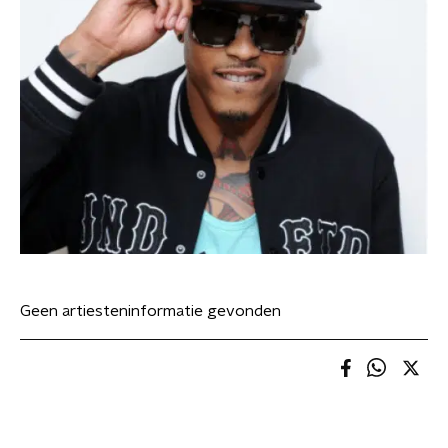
Geen artiesteninformatie gevonden