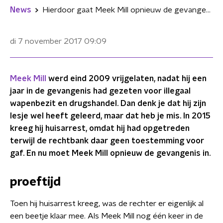
News
Hierdoor gaat Meek Mill opnieuw de gevangenis in
di 7 november 2017
09:09
Meek Mill
werd eind 2009 vrijgelaten, nadat hij een
jaar in de gevangenis had gezeten voor illegaal
wapenbezit en drugshandel. Dan denk je dat hij zijn
lesje wel heeft geleerd, maar dat heb je mis. In 2015
kreeg hij huisarrest, omdat hij had opgetreden
terwijl de rechtbank daar geen toestemming voor
gaf. En nu moet Meek Mill opnieuw de gevangenis in.
proeftijd
Toen hij huisarrest kreeg, was de rechter er eigenlijk al
een beetje klaar mee. Als Meek Mill nog één keer in de