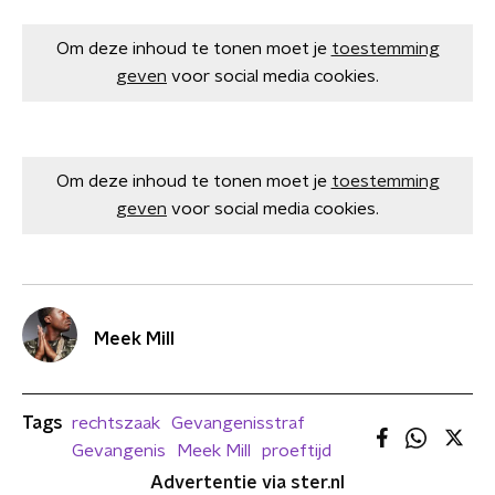
Om deze inhoud te tonen moet je
toestemming
geven
voor social media cookies.
Om deze inhoud te tonen moet je
toestemming
geven
voor social media cookies.
Meek Mill
Tags
rechtszaak
Gevangenisstraf
Gevangenis
Meek Mill
proeftijd
Advertentie via ster.nl