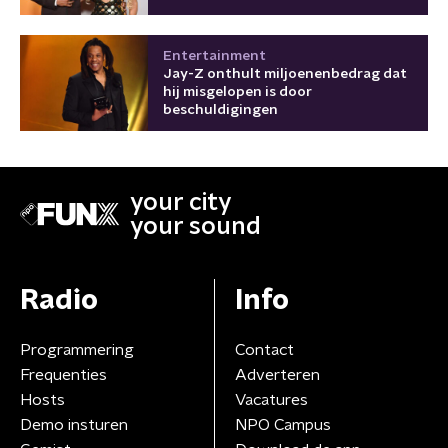
Entertainment
Jay-Z onthult miljoenenbedrag dat
hij misgelopen is door
beschuldigingen
your city
your sound
Radio
Info
Programmering
Contact
Frequenties
Adverteren
Hosts
Vacatures
Demo insturen
NPO Campus