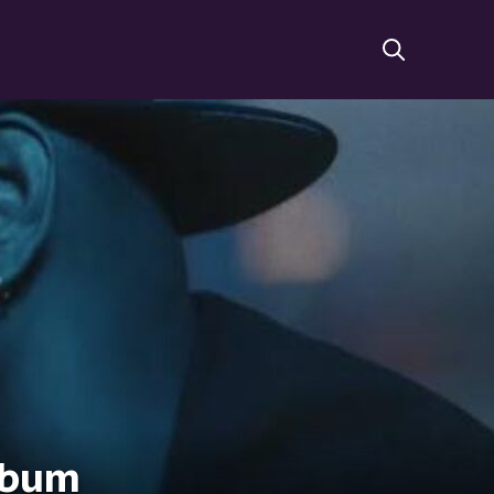
album