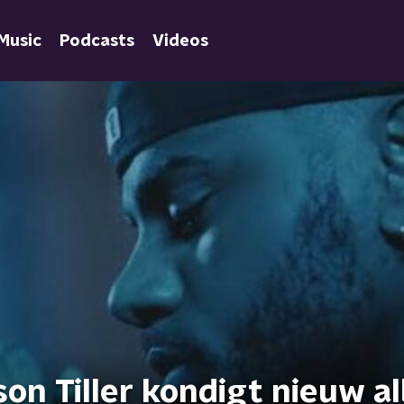
Music
Podcasts
Videos
son Tiller kondigt nieuw 