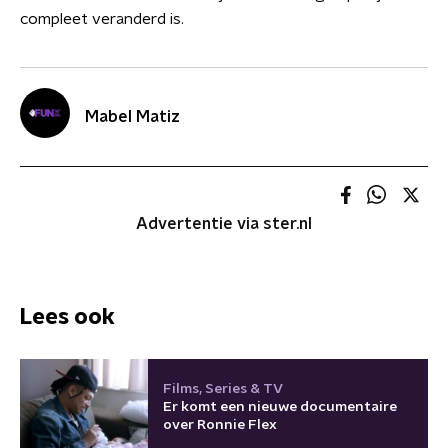
compleet veranderd is.
Mabel Matiz
Advertentie via ster.nl
Lees ook
Films, Series & TV
Er komt een nieuwe documentaire
over Ronnie Flex