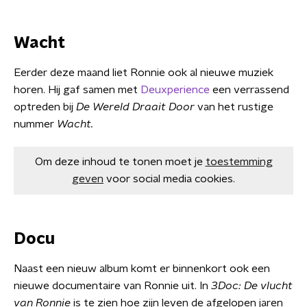
Wacht
Eerder deze maand liet Ronnie ook al nieuwe muziek
horen. Hij gaf samen met
Deuxperience
een verrassend
optreden bij
De Wereld Draait Door
van het rustige
nummer
Wacht.
Om deze inhoud te tonen moet je
toestemming
geven
voor social media cookies.
Docu
Naast een nieuw album komt er binnenkort ook een
nieuwe documentaire van Ronnie uit. In
3Doc: De vlucht
van Ronnie
is te zien hoe zijn leven de afgelopen jaren