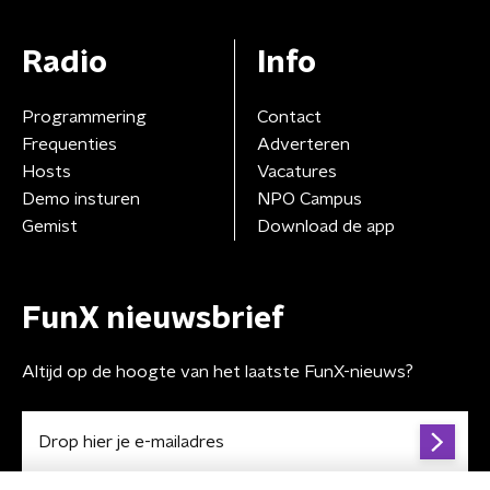
Radio
Info
Programmering
Contact
Frequenties
Adverteren
Hosts
Vacatures
Demo insturen
NPO Campus
Gemist
Download de app
FunX nieuwsbrief
Altijd op de hoogte van het laatste FunX-nieuws?