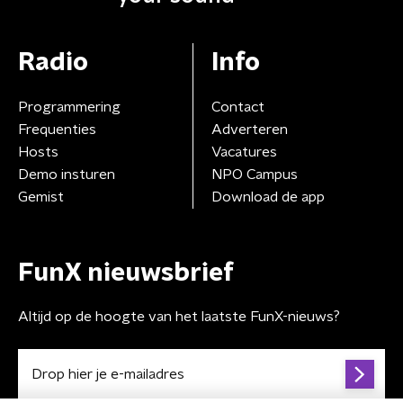
Radio
Info
Programmering
Contact
Frequenties
Adverteren
Hosts
Vacatures
Demo insturen
NPO Campus
Gemist
Download de app
FunX nieuwsbrief
Altijd op de hoogte van het laatste FunX-nieuws?