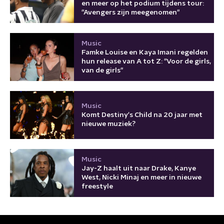
en meer op het podium tijdens tour:
"Avengers zijn meegenomen"
Music
Famke Louise en Kaya Imani regelden
hun release van A tot Z: "Voor de girls,
van de girls"
Music
Komt Destiny's Child na 20 jaar met
nieuwe muziek?
Music
Jay-Z haalt uit naar Drake, Kanye
West, Nicki Minaj en meer in nieuwe
freestyle