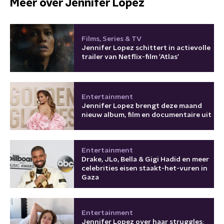
Meer over Jennifer Lopez
Films, Series & TV
Jennifer Lopez schittert in actievolle
trailer van Netflix-film 'Atlas'
Entertainment
Jennifer Lopez brengt deze maand
nieuw album, film en documentaire uit
Entertainment
Drake, JLo, Bella & Gigi Hadid en meer
celebrities eisen staakt-het-vuren in
Gaza
Entertainment
Jennifer Lopez over haar struggles: