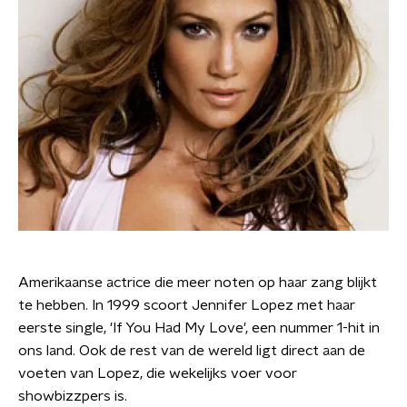
Amerikaanse actrice die meer noten op haar zang blijkt
te hebben. In 1999 scoort Jennifer Lopez met haar
eerste single, 'If You Had My Love', een nummer 1-hit in
ons land. Ook de rest van de wereld ligt direct aan de
voeten van Lopez, die wekelijks voer voor
showbizzpers is.