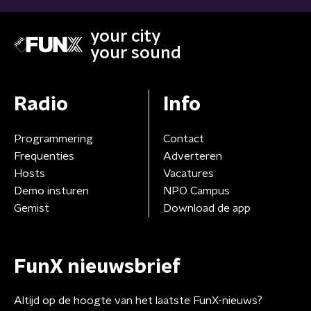
your city
your sound
Radio
Info
Programmering
Contact
Frequenties
Adverteren
Hosts
Vacatures
Demo insturen
NPO Campus
Gemist
Download de app
FunX nieuwsbrief
Altijd op de hoogte van het laatste FunX-nieuws?